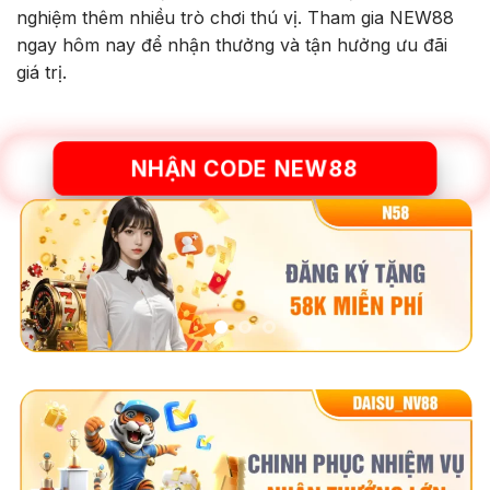
nghiệm thêm nhiều trò chơi thú vị. Tham gia NEW88
Giao diện thân thiện, dễ thao tác ngay cả với người
ngay hôm nay để nhận thưởng và tận hưởng ưu đãi
mới
giá trị.
Danh mục trò chơi phân loại rõ ràng giúp tìm kiếm
nhanh
NHẬN CODE NEW88
Tốc độ tải trang nhanh, hạn chế giật lag
Ví dụ: Người chơi có thể truy cập mục
Thể thao →
Bóng đá → Ngoại hạng Anh
chỉ trong vài giây và đặt
cược ngay mà không cần chuyển nhiều bước.
Ứng dụng NEW88 hỗ trợ:
Đặt cược trong vài thao tác
Hoạt động ổn định trên phần lớn thiết bị
Tối ưu dung lượng giúp máy chạy mượt