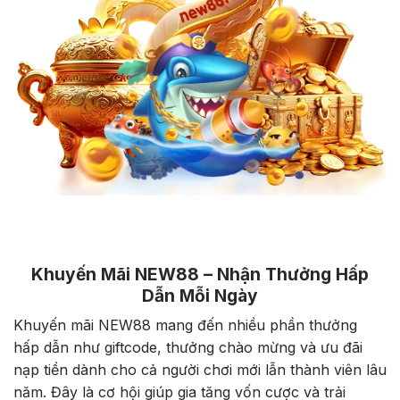
Khuyến Mãi NEW88 – Nhận Thưởng Hấp
Dẫn Mỗi Ngày
TRẢI NGHIỆM MƯỢT MÀ TRÊN IOS &
ANDROID
Khuyến mãi NEW88 mang đến nhiều phần thưởng
hấp dẫn như giftcode, thưởng chào mừng và ưu đãi
NEW88 được tối ưu hóa toàn diện cho cả PC và thiết
nạp tiền dành cho cả người chơi mới lẫn thành viên lâu
bị di động.
năm. Đây là cơ hội giúp gia tăng vốn cược và trải