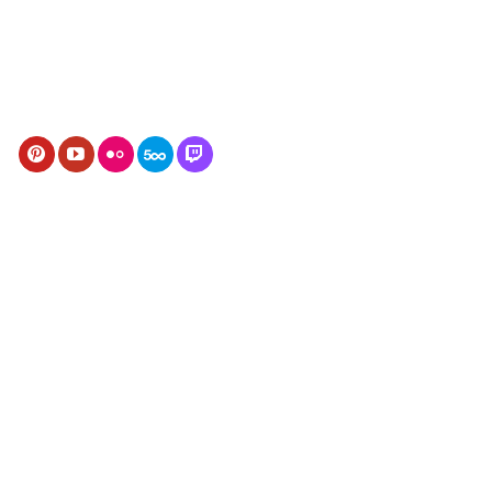
Tải app NEW88
chơi uy tín, sở hữu kho
game chất lượng như:
Nạp tiền NEW88
casino, bắn cá, nổ hũ, lô
Rút tiền NEW88
đề, game bài, thể thao…
Khuyến mãi NEW88
Chính sách bảo mật
CHỦ ĐỀ NỔI BẬT
THÔNG TIN LIÊN HỆ
Hướng dẫn
Địa chỉ: 15 Đường Hiệp
Thành, Tân Chánh Hiệp,
Game NEW88
Quận 12, Thành phố Hồ
Lô đề
Chí Minh
Giải mã giấc mơ
Điện thoại: 0704 999
Blog
888
Đại lý NEW88