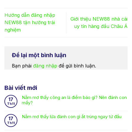
Hướng dẫn đăng nhập
Giới thiệu NEW88 nhà cái
NEW88 tận hưởng trải
uy tín hàng đầu Châu Á
nghiệm
Để lại một bình luận
Bạn phải
đăng nhập
để gửi bình luận.
Bài viết mới
Nằm mơ thấy công an là điềm báo gì? Nên đánh con
17
mấy?
Th11
Nằm mơ thấy lửa đánh con gì ắt trúng ngay từ đầu
17
Th11