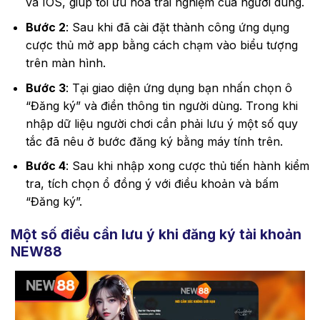
và IOS, giúp tối ưu hóa trải nghiệm của người dùng.
Bước 2
: Sau khi đã cài đặt thành công ứng dụng
cược thủ mở app bằng cách chạm vào biểu tượng
trên màn hình.
Bước 3
: Tại giao diện ứng dụng bạn nhấn chọn ô
“Đăng ký” và điền thông tin người dùng. Trong khi
nhập dữ liệu người chơi cần phải lưu ý một số quy
tắc đã nêu ở bước đăng ký bằng máy tính trên.
Bước 4
: Sau khi nhập xong cược thủ tiến hành kiểm
tra, tích chọn ổ đồng ý với điều khoản và bấm
“Đăng ký”.
Một số điều cần lưu ý khi đăng ký tài khoản
NEW88