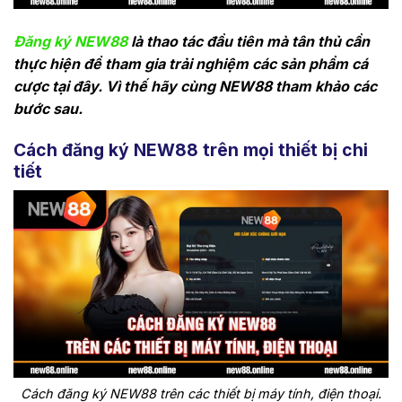
Đăng ký NEW88
là thao tác đầu tiên mà tân thủ cần
thực hiện để tham gia trải nghiệm các sản phẩm cá
cược tại đây. Vì thế hãy cùng NEW88 tham khảo các
bước sau.
Cách đăng ký NEW88 trên mọi thiết bị chi
tiết
Cách đăng ký NEW88 trên các thiết bị máy tính, điện thoại.