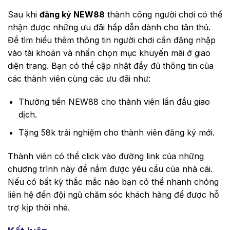
Sau khi
đăng ký NEW88
thành công người chơi có thể
nhận được những ưu đãi hấp dẫn dành cho tân thủ.
Để tìm hiểu thêm thông tin người chơi cần đăng nhập
vào tài khoản và nhấn chọn mục khuyến mãi ở giao
diện trang. Bạn có thể cập nhật đầy đủ thông tin của
các thành viên cùng các ưu đãi như:
Thưởng tiền NEW88 cho thành viên lần đầu giao
dịch.
Tặng 58k trải nghiệm cho thành viên đăng ký mới.
Thành viên có thể click vào đường link của những
chương trình này để nắm được yêu cầu của nhà cái.
Nếu có bất kỳ thắc mắc nào bạn có thể nhanh chóng
liên hệ đến đội ngũ chăm sóc khách hàng để được hỗ
trợ kịp thời nhé.