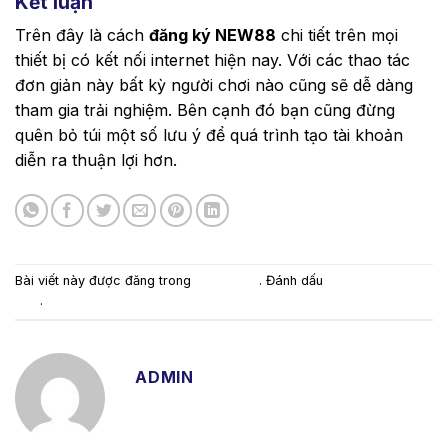
Kết luận
Trên đây là cách
đăng ký NEW88
chi tiết trên mọi
thiết bị có kết nối internet hiện nay. Với các thao tác
đơn giản này bất kỳ người chơi nào cũng sẽ dễ dàng
tham gia trải nghiệm. Bên cạnh đó bạn cũng đừng
quên bỏ túi một số lưu ý để quá trình tạo tài khoản
diễn ra thuận lợi hơn.
Bài viết này được đăng trong
hướng dẫn
. Đánh dấu
liên kết thường
trực
.
ADMIN