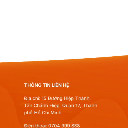
THÔNG TIN LIÊN HỆ
Địa chỉ: 15 Đường Hiệp Thành,
Tân Chánh Hiệp, Quận 12, Thành
phố Hồ Chí Minh
Điện thoại: 0704 999 888