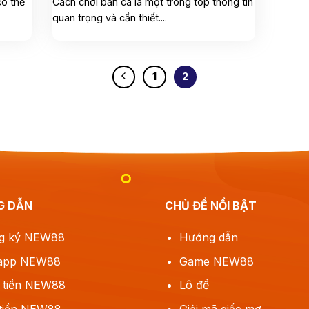
có thể
Cách chơi bắn cá là một trong top thông tin
quan trọng và cần thiết....
1
2
G DẪN
CHỦ ĐỀ NỔI BẬT
g ký NEW88
Hướng dẫn
 app NEW88
Game NEW88
 tiền NEW88
Lô đề
 tiền NEW88
Giải mã giấc mơ