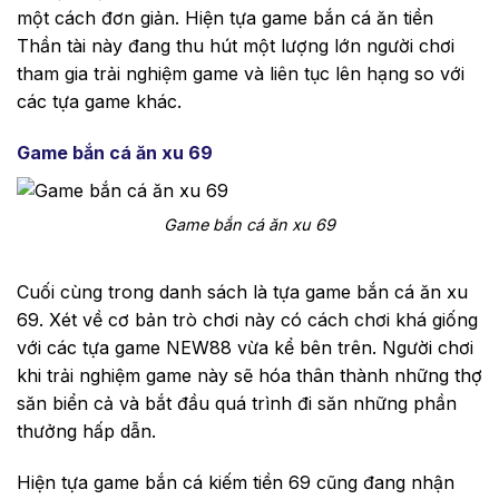
một cách đơn giản. Hiện tựa game bắn cá ăn tiền
Thần tài này đang thu hút một lượng lớn người chơi
tham gia trải nghiệm game và liên tục lên hạng so với
các tựa game khác.
Game bắn cá ăn xu 69
Game bắn cá ăn xu 69
Cuối cùng trong danh sách là tựa game bắn cá ăn xu
69. Xét về cơ bản trò chơi này có cách chơi khá giống
với các tựa game NEW88 vừa kể bên trên. Người chơi
khi trải nghiệm game này sẽ hóa thân thành những thợ
săn biển cả và bắt đầu quá trình đi săn những phần
thưởng hấp dẫn.
Hiện tựa game bắn cá kiếm tiền 69 cũng đang nhận