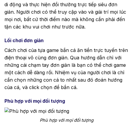
di động và thực hiện đổi thưởng trực tiếp siêu đơn
giản. Người chơi có thể truy cập vào và giải trí mọi lúc
mọi nơi, bất cứ thời điểm nào mà không cần phải đến
tận các khu vui chơi như trước nữa.
Lối chơi đơn giản
Cách chơi của tựa game bắn cá ăn tiền trực tuyến trên
điện thoại vô cùng đơn giản. Qua hướng dẫn chỉ với
những cái chạm tay đơn giản là bạn có thể chơi game
một cách dễ dàng rồi. Nhiệm vụ của người chơi là chỉ
cần chọn những con cá to nhất sau đó đoán hướng
của cá, và click chọn để bắn cá.
Phù hợp với mọi đối tượng
Phù hợp với mọi đối tượng