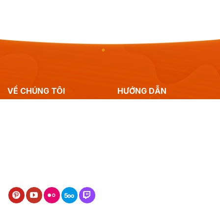
VỀ CHÚNG TÔI
HƯỚNG DẪN
Đăng ký NEW88
Nhà cái NEW88
một sân
Tải app NEW88
chơi uy tín, sở hữu kho
game chất lượng như:
Nạp tiền NEW88
casino, bắn cá, nổ hũ, lô
Rút tiền NEW88
đề, game bài, thể thao…
Khuyến mãi NEW88
Chính sách bảo mật