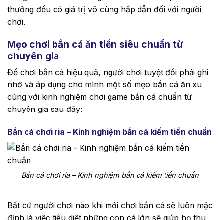
thưởng đều có giá trị vô cùng hấp dẫn đối với người
chơi.
Mẹo chơi bắn cá ăn tiền siêu chuẩn từ
chuyên gia
Để chơi bắn cá hiệu quả, người chơi tuyệt đối phải ghi
nhớ và áp dụng cho mình một số mẹo bắn cá ăn xu
cùng với kinh nghiệm chơi game bắn cá chuẩn từ
chuyên gia sau đây:
Bắn cá chơi ria – Kinh nghiệm bắn cá kiếm tiền chuẩn
Bắn cá chơi ria – Kinh nghiệm bắn cá kiếm tiền chuẩn
Bất cứ người chơi nào khi mới chơi bắn cá sẽ luôn mặc
định là việc tiêu diệt những con cá lớn sẽ giúp họ thu