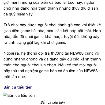
giới mênh mông của biển cả bao la. Lúc này, người
chơi như đang hóa thân thành những thủy thủ đi săn
cá quý hiếm vậy.
Trò chơi này được người chơi đánh giá cao với thiết kế
giao diện game hài hòa, màu sắc kết hợp bắt mắt. Hơn
nữa, tốc độ chơi game khá mượt, tuyệt đối không xảy
ra tình trạng giật lag khi chơi game.
Ngoài ra, hệ thống đổi trả thưởng tại NEW88 cũng vô
cùng nhanh chóng và đa dạng đầy đủ các kênh thanh
toán cho người chơi lựa chọn. Nếu có thể mọi người
hãy thử trải nghiệm game bắn cá ăn tiền của NEW88
một lần nhé.
Bắn cá tiểu tiên
Bắn cá tiểu tiên