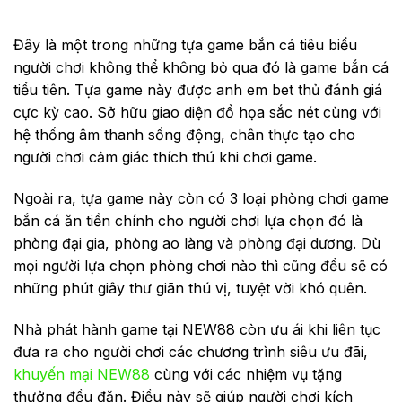
Đây là một trong những tựa game bắn cá tiêu biểu
người chơi không thể không bỏ qua đó là game bắn cá
tiểu tiên. Tựa game này được anh em bet thủ đánh giá
cực kỳ cao. Sở hữu giao diện đồ họa sắc nét cùng với
hệ thống âm thanh sống động, chân thực tạo cho
người chơi cảm giác thích thú khi chơi game.
Ngoài ra, tựa game này còn có 3 loại phòng chơi game
bắn cá ăn tiền chính cho người chơi lựa chọn đó là
phòng đại gia, phòng ao làng và phòng đại dương. Dù
mọi người lựa chọn phòng chơi nào thì cũng đều sẽ có
những phút giây thư giãn thú vị, tuyệt vời khó quên.
Nhà phát hành game tại NEW88 còn ưu ái khi liên tục
đưa ra cho người chơi các chương trình siêu ưu đãi,
khuyến mại NEW88
cùng với các nhiệm vụ tặng
thưởng đều đặn. Điều này sẽ giúp người chơi kích