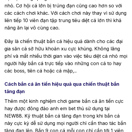
nhỏ. Cơ hội cá lớn bị trúng đạn cũng cao hơn so với
các cách chơi khác. Với cách chơi này thay vì sử dụng
liên tiếp 10 viên đạn tập trung tiêu diệt cá lớn thì khả
năng ăn lại vô cùng cao.
Đây là chiến thuật bắn cá hiệu quả dành cho các đại
gia săn cá sở hữu khoản xu cực khủng. Không lãng
phí và mất nhiều thời gian vào việc tiêu diệt cá nhỏ mọi
người hãy bắn cá trực tiếp vào những con cá to hay
các boss, tiên cá hoặc cá mập,..
Cách bắn cá ăn tiền hiệu quả qua chiến thuật bắn
tăng đạn
Thêm một kinh nghiệm chơi game bắn cá ăn tiền cực
hay được đông đảo anh em bet thủ sử dụng tại
NEW88. Kỹ thuật bắn cá tăng đạn trong khi bắn cá
này cực kỳ dễ sử dụng mọi người chỉ cần thao tác bắn
tăng đạn lên. Bắn 9 con cá mỗi con chỉ cần tới 1 viên