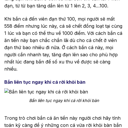
đạn, từ từ bạn tăng dần lên từ 1 lên 2, 3, 4…100.
Khi bắn cá đến viên đạn thứ 100, mọi người sẽ mất
558 điểm nhưng lúc này, cá sẽ chết đồng loạt tại cùng
1 lúc và bạn có thể thu về 1000 điểm. Với cách bắn cá
ăn tiền này bạn chắc chắn lãi dù cho cá chết ở viên
đạn thứ bao nhiêu đi nữa. Ở cách bắn cá này, mọi
người cần nhanh tay, tăng đạn lên sao cho phù hợp
nhất lúc đang bắn để số xu thu về được sẽ càng
nhiều.
Bắn liên tục ngay khi cá rời khỏi bàn
Bắn liên tục ngay khi cá rời khỏi bàn
Trong trò chơi bắn cá ăn tiền này người chơi hãy tính
toán kỹ càng để ý những con cá vừa rời khỏi bàn bắn