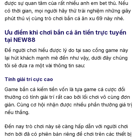
được sự quan tâm của rất nhiều anh em bet thủ. Nếu
có thời gian, mọi người hãy thử trải nghiệm những giây
phút thú vị cùng trò chơi bắn cá ăn xu 69 này nhé.
Ưu điểm khi chơi bắn cá ăn tiền trực tuyến
tại NEW88
Để người chơi hiểu được lý do tại sao cổng game này
lại hút khách mạnh mẽ đến như vậy, dưới đây chúng
tôi sẽ đưa ra một vài thông tin sau:
Tính giải trí cực cao
Game bắn cá kiếm tiền vốn là tựa game cá cược đổi
thưởng có tính giải trí rất cao bởi lối chơi vô cùng đơn
giản. Cùng cơ hội nhận được nhiều phần thưởng giá trị
nếu thắng.
Đến nay trò chơi này sẽ càng hấp dẫn với người chơi
hơn bởi đã có phiên bản riêng để chơi trên các thiết bị