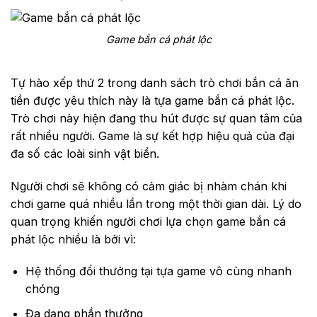
Game bắn cá phát lộc
Tự hào xếp thứ 2 trong danh sách trò chơi bắn cá ăn
tiền được yêu thích này là tựa game bắn cá phát lộc.
Trò chơi này hiện đang thu hút được sự quan tâm của
rất nhiều người. Game là sự kết hợp hiệu quả của đại
đa số các loài sinh vật biển.
Người chơi sẽ không có cảm giác bị nhàm chán khi
chơi game quá nhiều lần trong một thời gian dài. Lý do
quan trọng khiến người chơi lựa chọn game bắn cá
phát lộc nhiều là bởi vì:
Hệ thống đổi thưởng tại tựa game vô cùng nhanh
chóng
Đa dạng phần thưởng