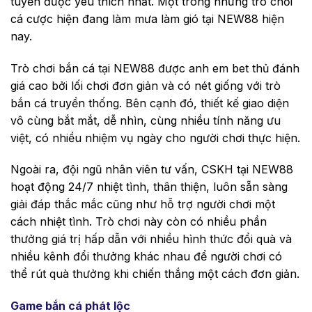
tuyến được yêu thích nhất. Một trong những trò chơi
cá cược hiện đang làm mưa làm gió tại NEW88 hiện
nay.
Trò chơi bắn cá tại NEW88 được anh em bet thủ đánh
giá cao bởi lối chơi đơn giản và có nét giống với trò
bắn cá truyền thống. Bên cạnh đó, thiết kế giao diện
vô cùng bắt mắt, dễ nhìn, cùng nhiều tính năng ưu
việt, có nhiều nhiệm vụ ngày cho người chơi thực hiện.
Ngoài ra, đội ngũ nhân viên tư vấn, CSKH tại NEW88
hoạt động 24/7 nhiệt tình, thân thiện, luôn sẵn sàng
giải đáp thắc mắc cũng như hỗ trợ người chơi một
cách nhiệt tình. Trò chơi này còn có nhiều phần
thưởng giá trị hấp dẫn với nhiều hình thức đổi quà và
nhiều kênh đổi thưởng khác nhau để người chơi có
thể rút quà thưởng khi chiến thắng một cách đơn giản.
Game bắn cá phát lộc