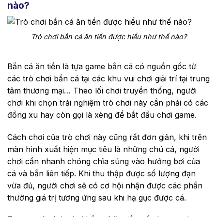
nào?
Trò chơi bắn cá ăn tiền được hiểu như thế nào?
Bắn cá ăn tiền là tựa game bắn cá có nguồn gốc từ
các trò chơi bắn cá tại các khu vui chơi giải trí tại trung
tâm thương mại… Theo lối chơi truyền thống, người
chơi khi chọn trải nghiệm trò chơi này cần phải có các
đồng xu hay còn gọi là xèng để bắt đầu chơi game.
Cách chơi của trò chơi này cũng rất đơn giản, khi trên
màn hình xuất hiện mục tiêu là những chú cá, người
chơi cần nhanh chóng chĩa súng vào hướng bơi của
cá và bắn liên tiếp. Khi thu thập được số lượng đạn
vừa đủ, người chơi sẽ có cơ hội nhận được các phần
thưởng giá trị tương ứng sau khi hạ gục được cá.