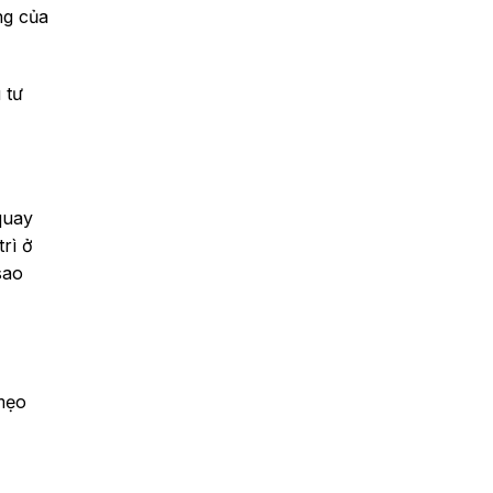
ng của
 tư
quay
rì ở
sao
 mẹo