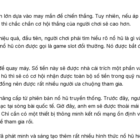
hần lớn dựa vào may mắn để chiến thắng. Tuy nhiên, nếu áp
hì chắc chắn cơ hội thắng của người chơi sẽ cao hơn.
iệu quả, đầu tiên, người chơi phải tìm hiểu rõ nổ hũ là gì 
nổ hũ còn được gọi là game slot đổi thưởng. Nó được bắt 
 để quay máy. Số tiền này sẽ được nhà cái trích một phần 
ũ thì sẽ có cơ hội nhận được toàn bộ số tiền trong quỹ n
ỷ đồng nên được rất nhiều người ưa chuộng tham gia.
à nâng cấp từ phiên bản nổ hũ truyền thống. Trước đây, ngư
c tại sòng bài quốc tế. Giờ đây, anh em sẽ được thoải mái
. Chỉ cần có một thiết bị thông minh kết nối mạng ổn định 
 tham gia rồi.
ã phát minh và sáng tạo thêm rất nhiều hình thức nổ hũ h