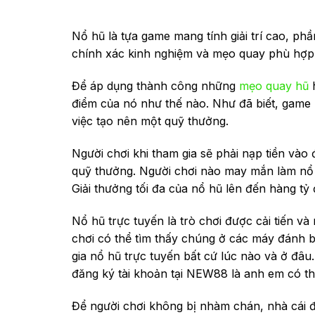
Nổ hũ là tựa game mang tính giải trí cao, p
chính xác kinh nghiệm và mẹo quay phù hợp t
Để áp dụng thành công những
mẹo quay hũ
h
điểm của nó như thế nào. Như đã biết, game 
việc tạo nên một quỹ thưởng.
Người chơi khi tham gia sẽ phải nạp tiền vào
quỹ thưởng. Người chơi nào may mắn làm nổ h
Giải thưởng tối đa của nổ hũ lên đến hàng t
Nổ hũ trực tuyến là trò chơi được cải tiến v
chơi có thể tìm thấy chúng ở các máy đánh bạ
gia nổ hũ trực tuyến bất cứ lúc nào và ở đâu
đăng ký tài khoản tại NEW88 là anh em có thể
Để người chơi không bị nhàm chán, nhà cái đ