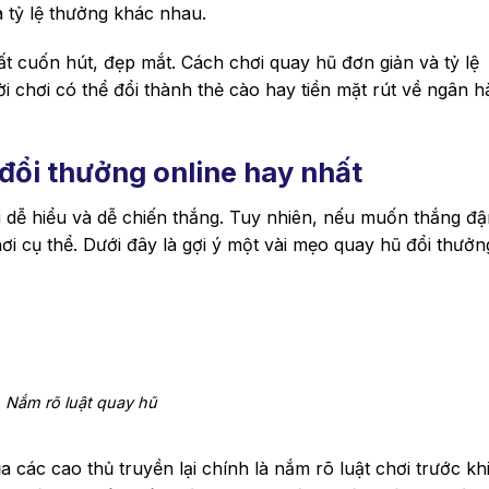
và tỷ lệ thưởng khác nhau.
ất cuốn hút, đẹp mắt. Cách chơi quay hũ đơn giản và tỷ lệ
i chơi có thể đổi thành thẻ cào hay tiền mặt rút về ngân 
đổi thưởng online hay nhất
ơi dễ hiểu và dễ chiến thắng. Tuy nhiên, nếu muốn thắng đ
ơi cụ thể. Dưới đây là gợi ý một vài mẹo quay hũ đổi thưởn
Nắm rõ luật quay hũ
ác cao thủ truyền lại chính là nắm rõ luật chơi trước kh