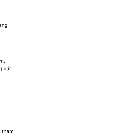
hàng
ậm,
g bất
i tham