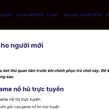
ng dẫn
Game NEW88
Lô đề
Khuyến mãi NEW88
B
cho người mới
u bet thủ quan tâm trước khi chinh phục trò chơi này. Để
ung sau.
me nổ hũ trực tuyến
ồn gốc của game nổ hũ trực tuyến