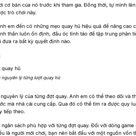
ơi cơ bản của nó trước khi tham gia. Đồng thời, tự mình lên
c trò chơi này.
 anh em đến có những mẹo quay hũ hiệu quả để nâng cao c
nh thần luôn ổn định, đầu óc tỉnh táo để tập trung phân t
 đưa ra bất kỳ quyết định nào.
ũ
 nguyên lý từng lượt quay hũ
nguyên lý của từng đợt quay. Anh em có thể theo dõi và 
ước mà nhà cái cung cấp. Qua đó có thể tìm ra được quy lu
 tiếp theo.
n ngân sách phù hợp với từng đợt quay. Đối với dòng game 
ếu là người mới chơi, bạn nên bắt đầu với một nguồn vốn t