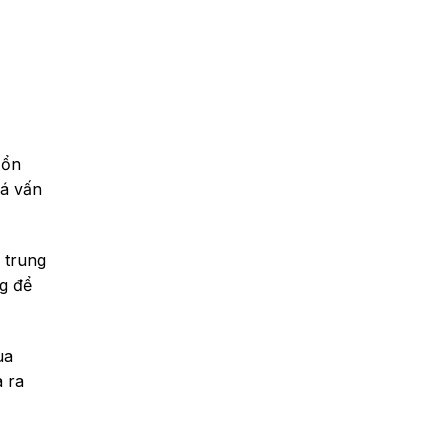
 ổn
uá vấn
p trung
g để
ua
 ra