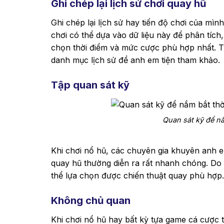
Ghi chép lại lịch sử chơi quay hũ
Ghi chép lại lịch sử hay tiến độ chơi của mì
chơi có thể dựa vào dữ liệu này để phân tích,
chọn thời điểm và mức cược phù hợp nhất. Tạ
danh mục lịch sử để anh em tiện tham khảo.
Tập quan sát kỹ
Quan sát kỹ để nắ
Khi chơi nổ hũ, các chuyên gia khuyên anh 
quay hũ thường diễn ra rất nhanh chóng. Do 
thể lựa chọn được chiến thuật quay phù hợp.
Không chủ quan
Khi chơi nổ hũ hay bất kỳ tựa game cá cược