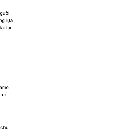
người
ng lựa
i tại
game
ó có
 chủ