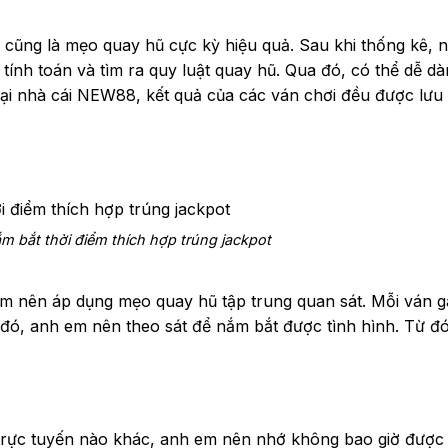
nh cũng là mẹo quay hũ cực kỳ hiệu quả. Sau khi thống kê, 
 tính toán và tìm ra quy luật quay hũ. Qua đó, có thể dễ dà
i nhà cái NEW88, kết quả của các ván chơi đều được lưu lạ
m bắt thời điểm thích hợp trúng jackpot
em nên áp dụng mẹo quay hũ tập trung quan sát. Mỗi ván 
đó, anh em nên theo sát để nắm bắt được tình hình. Từ đ
 trực tuyến nào khác, anh em nên nhớ không bao giờ được