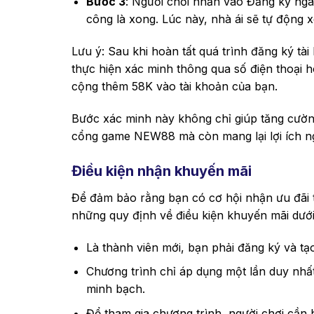
Bước 3
: Người chơi nhấn vào Đăng ký nga
công là xong. Lúc này, nhà ái sẽ tự động 
Lưu ý: Sau khi hoàn tất quá trình đăng ký tà
thực hiện xác minh thông qua số điện thoại 
cộng thêm 58K vào tài khoản của bạn.
Bước xác minh này không chỉ giúp tăng cường 
cổng game NEW88 mà còn mang lại lợi ích nga
Điều kiện nhận khuyến mãi
Để đảm bảo rằng bạn có cơ hội nhận ưu đãi 
những quy định về điều kiện khuyến mãi dưới
Là thành viên mới, bạn phải đăng ký và tạ
Chương trình chỉ áp dụng một lần duy nhấ
minh bạch.
Để tham gia chương trình, người chơi cần 