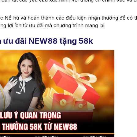
c Nổ hũ và hoàn thành các điều kiện nhận thưởng để có t
ng lợi ích từ ưu đãi mà chương trình mang lại.
n ưu đãi NEW88 tặng 58k