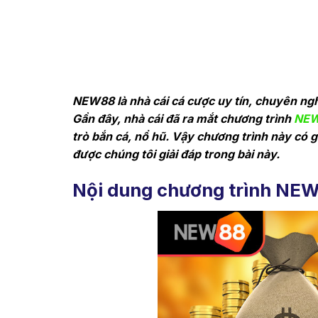
NEW88 là nhà cái cá cược uy tín, chuyên ngh
Gần đây, nhà cái đã ra mắt chương trình
NEW
trò bắn cá, nổ hũ. Vậy chương trình này có g
được chúng tôi giải đáp trong bài này.
Nội dung chương trình NEW