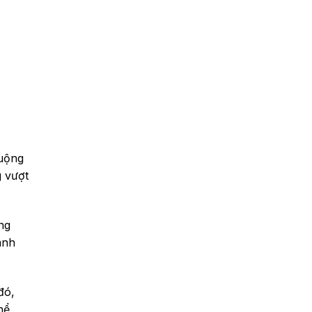
uộng
g vượt
ng
ành
đó,
hể