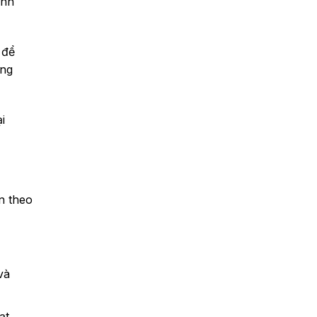
ành
 để
ộng
i
n theo
và
ạt