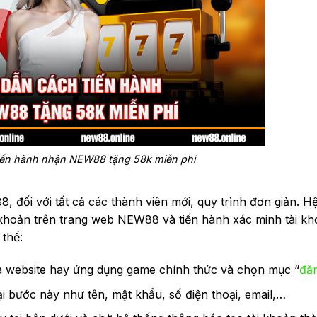
iến hành nhận NEW88 tặng 58k miễn phí
đối với tất cả các thành viên mới, quy trình đơn giản. H
 khoản trên trang web NEW88 và tiến hành xác minh tài k
 thể:
ua website hay ứng dụng game chính thức và chọn mục “
đă
ại bước này như tên, mật khẩu, số điện thoại, email,…