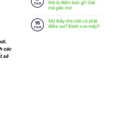
tình là điềm báo gì? Giải
Th11
mã giấc mơ
Mơ thấy nhà mới có phải
16
điềm xui? Đánh con mấy?
Th11
ơi.
h các
t sẽ