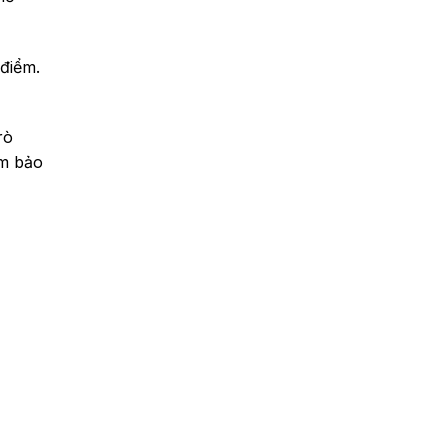
 điểm.
rò
ảm bảo