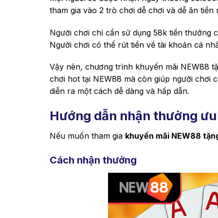
tham gia vào 2 trò chơi dễ chơi và dễ ăn tiề
Người chơi chỉ cần sử dụng 58k tiền thưởng 
Người chơi có thể rút tiền về tài khoản cá nhân
Vậy nên, chương trình khuyến mãi NEW88 tặn
chơi hot tại NEW88 mà còn giúp người chơi c
diễn ra một cách dễ dàng và hấp dẫn.
Hướng dẫn nhận thưởng ưu 
Nếu muốn tham gia
khuyến mãi NEW88 tặn
Cách nhận thưởng