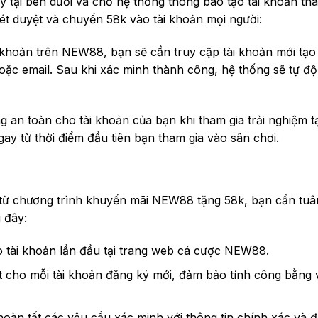
y tại bên dưới và chờ hệ thống thông báo tạo tài khoản th
xét duyệt và chuyển 58k vào tài khoản mọi người:
i khoản trên NEW88, bạn sẽ cần truy cập tài khoản mới tạo
hoặc email. Sau khi xác minh thành công, hệ thống sẽ tự đ
an toàn cho tài khoản của bạn khi tham gia trải nghiệm tạ
y từ thời điểm đầu tiên bạn tham gia vào sân chơi.
từ chương trình khuyến mãi NEW88 tặng 58k, bạn cần tuâ
 đây:
o tài khoản lần đầu tại trang web cá cược NEW88.
t cho mỗi tài khoản đăng ký mới, đảm bảo tính công bằng 
hoàn tất các yêu cầu xác minh với thông tin chính xác và đ