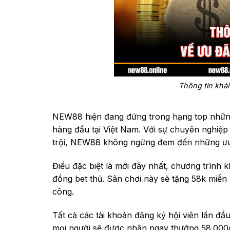
Thông tin khá
NEW88 hiện đang đứng trong hạng top những
hàng đầu tại Việt Nam. Với sự chuyên nghiệp t
trội, NEW88 không ngừng đem đến những ưu 
Điều đặc biệt là mới đây nhất, chương trình
đồng bet thủ. Sân chơi này sẽ tặng 58k miễn 
công.
Tất cả các tài khoản đăng ký hội viên lần đầ
mọi người sẽ được nhận ngay thưởng 58.000đ